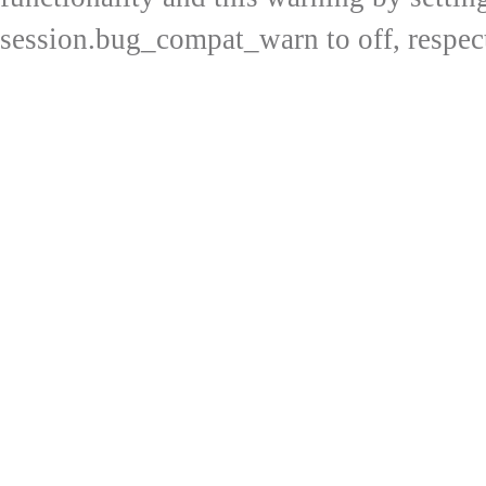
session.bug_compat_warn to off, respect