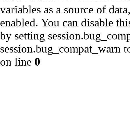
variables as a source of data
enabled. You can disable thi
by setting session.bug_com
session.bug_compat_warn to 
on line
0