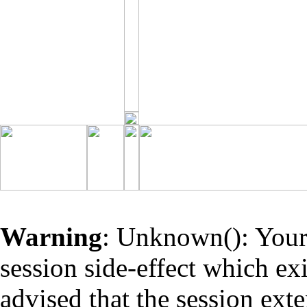
Warning
: Unknown(): Your 
session side-effect which ex
advised that the session ext