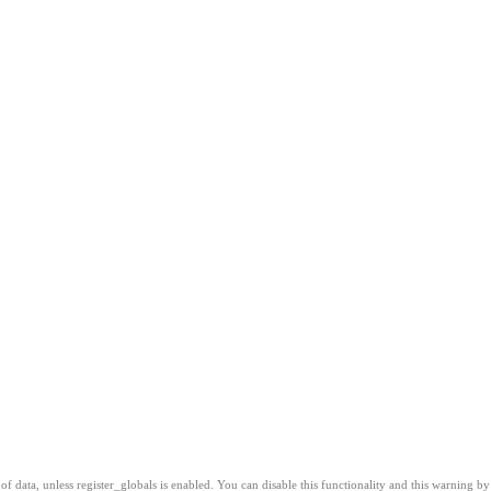
of data, unless register_globals is enabled. You can disable this functionality and this warning by