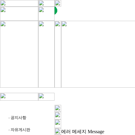
-
공지사항
-
자유게시판
에러 메세지
Message