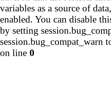
variables as a source of data
enabled. You can disable thi
by setting session.bug_com
session.bug_compat_warn to 
on line
0