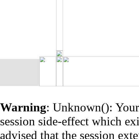
Warning
: Unknown(): Your 
session side-effect which ex
advised that the session ext