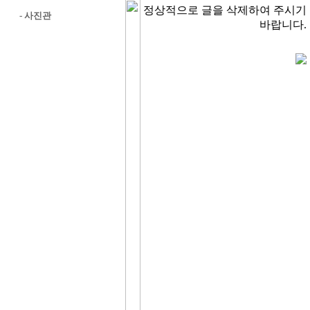
정상적으로 글을 삭제하여 주시기
-
사진관
바랍니다.